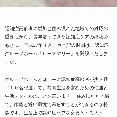
認知症高齢者の増加と住み慣れた地域での対応の
重要性から、長年培ってきた認知症ケアの経験の
もとに、平成27年４月、長岡記念財団は、認知症
グループホーム「ローズマリー」を開設いたしま
した。
グループホームとは、主に認知症高齢者が少人数
（１０名程度）で、共同生活を営むための住居と
生活スタイルのことを言います。 住み慣れた地域
で、家庭と近い環境で暮らすことができるのが特
徴です。生活上で認知症ケアを必要とする人々