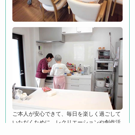
ご本人が安心できて、毎日を楽しく過ごして
いただくために、レクリエーションや創作活
動など、多様なプログラムを実施していま