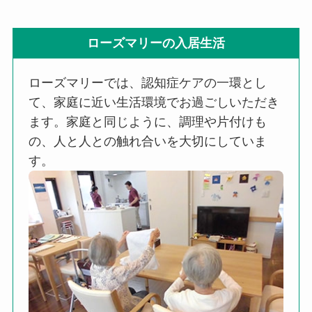
ローズマリーの入居生活
ローズマリーでは、認知症ケアの一環とし
て、家庭に近い生活環境でお過ごしいただき
ます。家庭と同じように、調理や片付けも
の、人と人との触れ合いを大切にしていま
す。