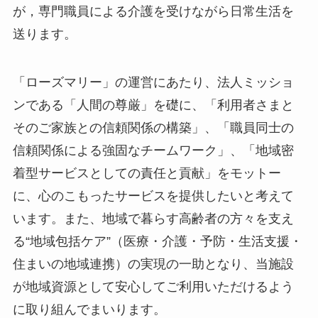
が，専門職員による介護を受けながら日常生活を
送ります。
「ローズマリー」の運営にあたり、法人ミッショ
ンである「人間の尊厳」を礎に、「利用者さまと
そのご家族との信頼関係の構築」、「職員同士の
信頼関係による強固なチームワーク」、「地域密
着型サービスとしての責任と貢献」をモットー
に、心のこもったサービスを提供したいと考えて
います。また、地域で暮らす高齢者の方々を支え
る“地域包括ケア”（医療・介護・予防・生活支援・
住まいの地域連携）の実現の一助となり、当施設
が地域資源として安心してご利用いただけるよう
に取り組んでまいります。