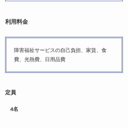
利用料金
障害福祉サービスの自己負担、家賃、食
費、光熱費、日用品費
定員
4名