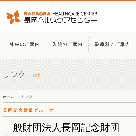
ホーム
リンク
長岡記念財団グループ
一般財団法人長岡記念財団