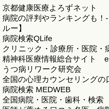
京都健康医療よろずネット
病院の評判やランキングも！- 
ルー】
病院検索QLife
クリニック・診療所・医院・病
精神科医療情報総合サイト e
うつ病リワーク研究会
全国の心理カウンセリングの口
病院検索 MEDWEB
全国病院・医院・歯科・検索