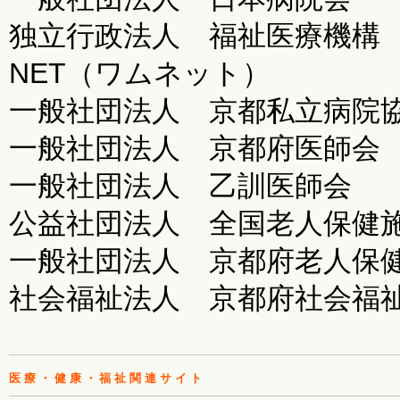
独立行政法人 福祉医療機構
NET（ワムネット）
一般社団法人 京都私立病院
一般社団法人 京都府医師会
一般社団法人 乙訓医師会
公益社団法人 全国老人保健
一般社団法人 京都府老人保
社会福祉法人 京都府社会福
医療・健康・福祉関連サイト