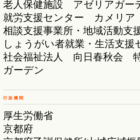
老人保健施設 アゼリアガー
就労支援センター カメリア
相談支援事業所・地域活動支
しょうがい者就業・生活支援
社会福祉法人 向日春秋会 
ガーデン
行政機関
厚生労働省
京都府