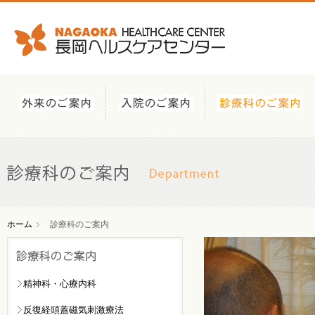
ホーム
診療科のご案内
精神科・心療内科
反復経頭蓋磁気刺激療法