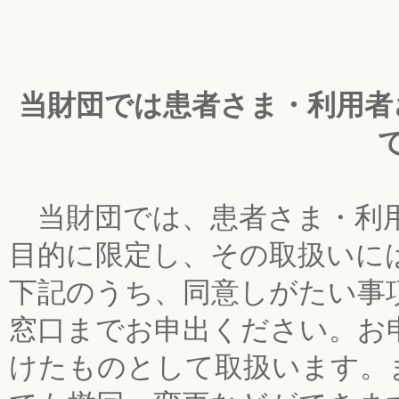
当財団では患者さま・利用者
当財団では、患者さま・利用
目的に限定し、その取扱いに
下記のうち、同意しがたい事
窓口までお申出ください。お
けたものとして取扱います。