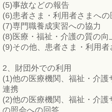
(5)事故などの報告
(6)患者さま・利用者さまへ
(7)専門職養成実習への協力
(8)医療・福祉・介護の質の
(9)その他、患者さま・利用
2、財団外での利用
(1)他の医療機関、福祉・介
連携
(2)他の医療機関、福祉・介
の照会への回答