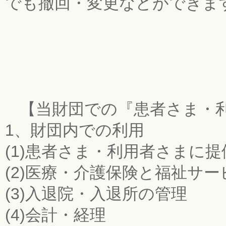
でも撤回・変更などができま
【当財団での『患者さま・
1、財団内での利用
(1)患者さま・利用者さまに
(2)医療・介護保険と福祉サ
(3)入退院・入退所の管理
(4)会計・経理