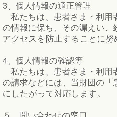
3、個人情報の適正管理
私たちは、患者さま・利用者
の情報に保ち、その漏えい、
アクセスを防止することに努
4、個人情報の確認等
私たちは、患者さま・利用者
の請求などには、当財団の「
にしたがって対応します。
５、問い合わせの窓口