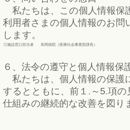
私たちは、この個人情報保護
利用者さまの個人情報のお問
します。
◎施設窓口担当者 長岡病院（医療社会事業部課長）
６、法令の遵守と個人情報保
私たちは、個人情報の保護に
するとともに、前１.～5.項
仕組みの継続的な改善を図り