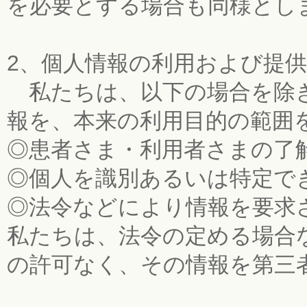
を必要とする場合も同様とし
2、個人情報の利用および提供
私たちは、以下の場合を除き
報を、本来の利用目的の範囲
◎患者さま・利用者さまの了
◎個人を識別あるいは特定で
◎法令などにより情報を要求
私たちは、法令の定める場合
の許可なく、その情報を第三