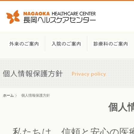
ホーム
個人情報保護方針
個人
私たちは、信頼と安心の医療