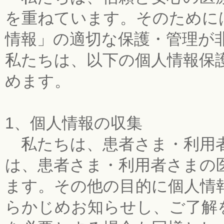
を重ねています。そのために
情報」の適切な保護・管理が
私たちは、以下の個人情報保
めます。
1、個人情報の収集
私たちは、患者さま・利用者
は、患者さま・利用者さまの
ます。その他の目的に個人情
らかじめお知らせし、ご了解